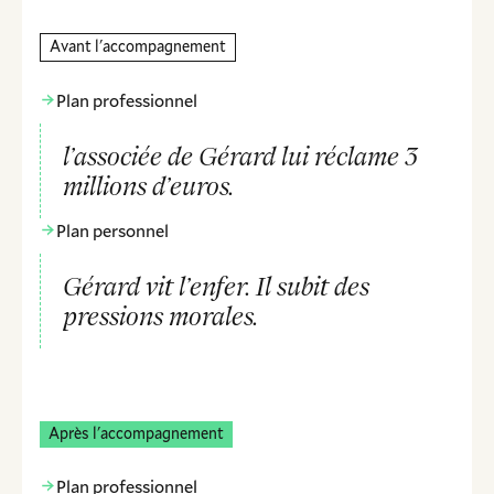
Avant l'accompagnement
Plan professionnel
l’associée de Gérard lui réclame 3
millions d’euros.
Plan personnel
Gérard vit l’enfer. Il subit des
pressions morales.
Après l'accompagnement
Plan professionnel