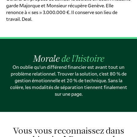
garde Majorque et Monsieur récupère Genève. Elle
renonce à « ses » 3.000.000 €. Il conserve son lieu de
travail. Deal.
Morale
de l'histoire
On oublie qu’un différend financier est avant tout un
problème relationnel. Trouver la solution, c’est 80 % de
gestion émotionnelle et 20 % de technique. Sans la
colère, les modalités de séparation tiennent finalement
sur une page.
Vous vous reconnaissez dans