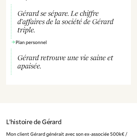
Gérard se sépare. Le chiffre
d’affaires de la société de Gérard
triple.
Plan personnel
Gérard retrouve une vie saine et
apaisée.
L’histoire de Gérard
Mon client Gérard générait avec son ex-associée 500k€ /