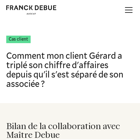
Cas client
Comment mon client Gérard a
triplé son chiffre d'affaires
depuis qu'il s'est séparé de son
associée ?
Bilan de la collaboration avec
Maître Debue