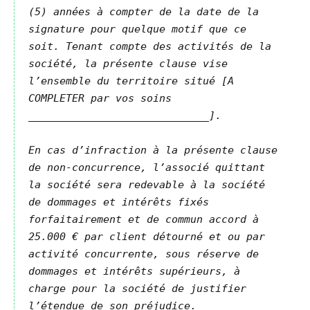
(5) années à compter de la date de la
signature pour quelque motif que ce
soit. Tenant compte des activités de la
société, la présente clause vise
l’ensemble du territoire situé [A
COMPLETER par vos soins
_____________________________].
En cas d’infraction à la présente clause
de non-concurrence, l’associé quittant
la société sera redevable à la société
de dommages et intérêts fixés
forfaitairement et de commun accord à
25.000 € par client détourné et ou par
activité concurrente, sous réserve de
dommages et intérêts supérieurs, à
charge pour la société de justifier
l’étendue de son préjudice.