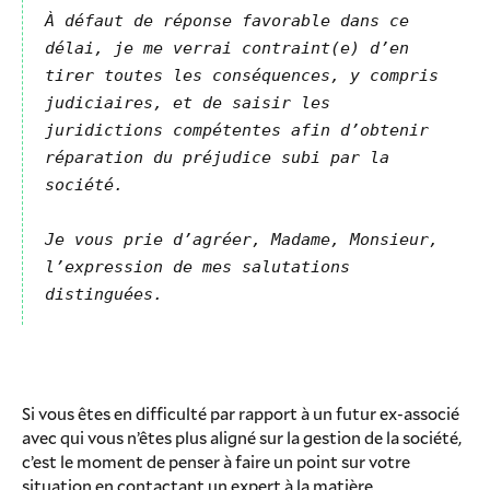
À défaut de réponse favorable dans ce
délai, je me verrai contraint(e) d’en
tirer toutes les conséquences, y compris
judiciaires, et de saisir les
juridictions compétentes afin d’obtenir
réparation du préjudice subi par la
société.
Je vous prie d’agréer, Madame, Monsieur,
l’expression de mes salutations
distinguées.
Si vous êtes en difficulté par rapport à un futur ex-associé
avec qui vous n’êtes plus aligné sur la gestion de la société,
c’est le moment de penser à faire un point sur votre
situation en contactant un expert à la matière.