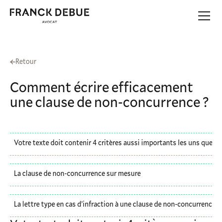
Retour
Comment écrire efficacement
une clause de non-concurrence ?
Votre texte doit contenir 4 critères aussi importants les uns que le
La clause de non-concurrence sur mesure
La lettre type en cas d’infraction à une clause de non-concurrence