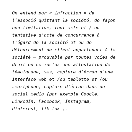
On entend par « infraction » de
l’associé quittant la société, de façon
non limitative, tout acte et / ou
tentative d’acte de concurrence à
l’égard de la société et ou de
détournement de client appartenant à la
société – prouvable par toutes voies de
droit en ce inclus une attestation de
témoignage, sms, capture d’écran d’une
interface web et /ou tablette et /ou
smartphone, capture d’écran dans un
social media (par exemple Google,
LinkedIn, Facebook, Instagram,
Pinterest, Tik tok ).
______________________