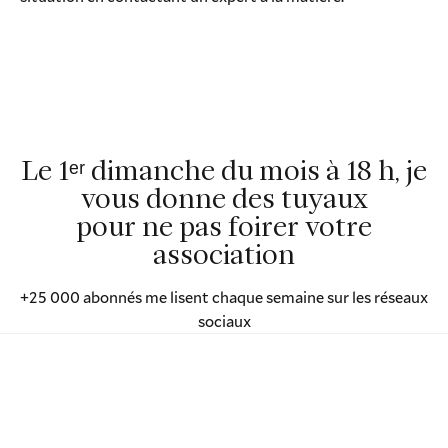
Le 1ᵉʳ dimanche du mois à 18 h, je
vous donne des tuyaux
pour ne pas foirer votre
association
+25 000 abonnés me lisent chaque semaine sur les réseaux
sociaux