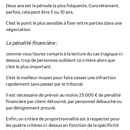
Deux ans est la période la plus fréquente. Concrètement,
parfois, cela peut être 5 ou 10 ans.
C’est le point le plus sensible à fixer entre parties dans une
négociation.
La pénalité financière :
c
omme vous l’aurez compris à la lecture du cas tragique ci-
dessus, trop de personnes oublient ce critère alors que
c’est le plus important.
C’est le meilleur moyen pour faire cesser une infraction
rapidement sans passer par le tribunal.
Il est nécessaire de prévoir au moins 25 000 € de pénalité
financière par client détourné, par personnel débauché ou
par dénigrement prouvé.
Enfin, un critère de proportionnalité est à respecter pour
les quatre critères ci-dessus en fonction de la spécificité