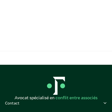
Avocat spécialisé en
conflit entre associés
Contact