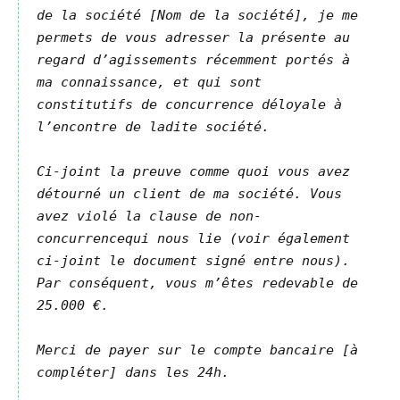
de la société [Nom de la société], je me
permets de vous adresser la présente au
regard d’agissements récemment portés à
ma connaissance, et qui sont
constitutifs de concurrence déloyale à
l’encontre de ladite société.
Ci-joint la preuve comme quoi vous avez
détourné un client de ma société. Vous
avez violé la clause de non-
concurrencequi nous lie (voir également
ci-joint le document signé entre nous).
Par conséquent, vous m’êtes redevable de
25.000 €.
Merci de payer sur le compte bancaire [à
compléter] dans les 24h.