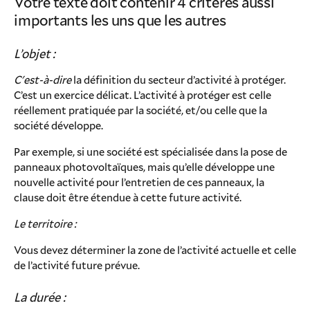
Votre texte doit contenir 4 critères aussi
importants les uns que les autres
L’objet :
C'est-à-dire
la définition du secteur d’activité à protéger.
C’est un exercice délicat. L’activité à protéger est celle
réellement pratiquée par la société, et/ou celle que la
société développe.
Par exemple, si une société est spécialisée dans la pose de
panneaux photovoltaïques, mais qu’elle développe une
nouvelle activité pour l’entretien de ces panneaux, la
clause doit être étendue à cette future activité.
Le territoire :
Vous devez déterminer la zone de l’activité actuelle et celle
de l’activité future prévue.
La durée :