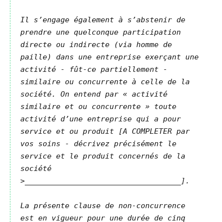
Il s’engage également à s’abstenir de
prendre une quelconque participation
directe ou indirecte (via homme de
paille) dans une entreprise exerçant une
activité - fût-ce partiellement -
similaire ou concurrente à celle de la
société. On entend par « activité
similaire et ou concurrente » toute
activité d’une entreprise qui a pour
service et ou produit [A COMPLETER par
vos soins - décrivez précisément le
service et le produit concernés de la
société
>___________________________________].
La présente clause de non-concurrence
est en vigueur pour une durée de cinq