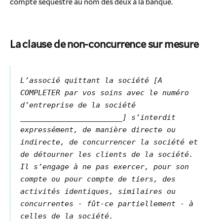
compte séquestre au nom des deux à la banque.
La clause de non-concurrence sur mesure
L’associé quittant la société [A
COMPLETER par vos soins avec le numéro
d’entreprise de la société
_______________________] s’interdit
expressément, de manière directe ou
indirecte, de concurrencer la société et
de détourner les clients de la société.
Il s’engage à ne pas exercer, pour son
compte ou pour compte de tiers, des
activités identiques, similaires ou
concurrentes - fût-ce partiellement - à
celles de la société.