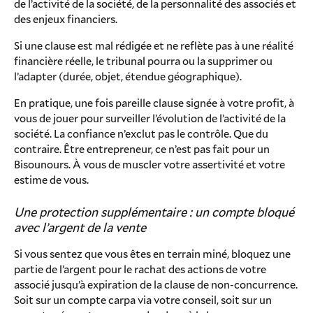
de l’activité de la société, de la personnalité des associés et
des enjeux financiers.
Si une clause est mal rédigée et ne reflète pas à une réalité
financière réelle, le tribunal pourra ou la supprimer ou
l’adapter (durée, objet, étendue géographique).
En pratique, une fois pareille clause signée à votre profit, à
vous de jouer pour surveiller l’évolution de l’activité de la
société. La confiance n’exclut pas le contrôle. Que du
contraire. Être entrepreneur, ce n’est pas fait pour un
Bisounours. À vous de muscler votre assertivité et votre
estime de vous.
Une protection supplémentaire : un compte bloqué
avec l’argent de la vente
Si vous sentez que vous êtes en terrain miné, bloquez une
partie de l’argent pour le rachat des actions de votre
associé jusqu’à expiration de la clause de non-concurrence.
Soit sur un compte carpa via votre conseil, soit sur un