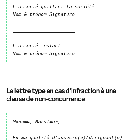
L’associé quittant la société
Nom & prénom Signature
______________________
L’associé restant
Nom & prénom Signature
La lettre type en cas d’infraction à une
clause de non-concurrence
Madame, Monsieur,
En ma qualité d’associé(e)/dirigeant(e)