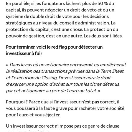
En parallèle, si les fondateurs lâchent plus de 50 % du
capital, ils peuvent négocier un droit de véto et ou un
système de double droit de vote pour les décisions
stratégiques au niveau du conseil d’administration. La
protection du capital, c’est une chose. La protection du
pouvoir de gestion, c’est en une autre. Les deux sont liées.
Pour terminer, voici le red flag pour détecter un
investisseur à fuir
«
Dans le cas où un actionnaire entraverait ou empêcherait
la réalisation des transactions prévues dans la Term Sheet
et l'exécution du Closing, l’investisseur aura le droit
d'exercer une option d'achat sur tous les titres détenus
par cet actionnaire au prix de 1 euro au total. »
Pourquoi ? Parce que si l’investisseur n’est pas correct, il
vous poussera à la faute grave pour racheter votre société
pour 1 euro et vous éjecter.
Un investisseur correct n’impose pas ce genre de clause