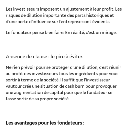
Les investisseurs imposent un ajustement à leur profit. Les
risques de dilution importante des parts historiques et
d’une perte d’influence sur l’entreprise sont évidents.
Le fondateur pense bien faire. En réalité, c’est un mirage.
Absence de clause : le pire à éviter.
Ne rien prévoir pour se protéger d’une dilution, c’est réunir
au profit des investisseurs tous les ingrédients pour vous
sortir à terme de la société. Il suffit que l’investisseur
vautour crée une situation de cash burn pour provoquer
une augmentation de capital pour que le fondateur se
fasse sortir de sa propre société.
Les avantages pour les fondateurs :