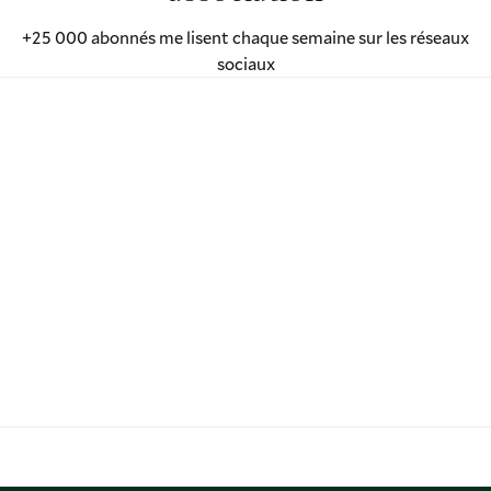
+25 000 abonnés me lisent chaque semaine sur les réseaux
sociaux