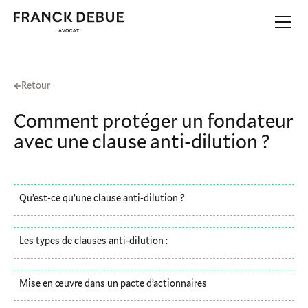
Retour
Comment protéger un fondateur
avec une clause anti-dilution ?
Qu’est-ce qu’une clause anti-dilution ?
Les types de clauses anti-dilution :
Mise en œuvre dans un pacte d’actionnaires