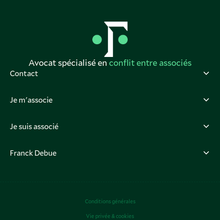
Avocat spécialisé en
conflit entre associés
Contact
Je m'associe
Je suis associé
Franck Debue
Conditions générales
Vie privée & cookies