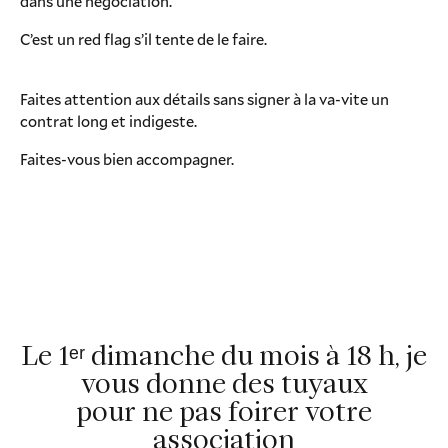
dans une négociation.
C’est un red flag s’il tente de le faire.
Faites attention aux détails sans signer à la va-vite un
contrat long et indigeste.
Faites-vous bien accompagner.
Le 1ᵉʳ dimanche du mois à 18 h, je
vous donne des tuyaux
pour ne pas foirer votre
association