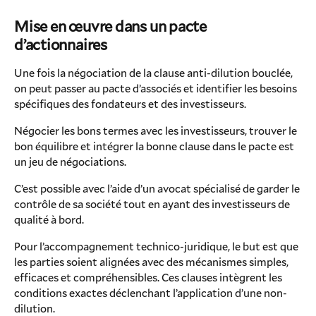
Mise en œuvre dans un pacte
d’actionnaires
Une fois la négociation de la clause anti-dilution bouclée,
on peut passer au pacte d’associés et identifier les besoins
spécifiques des fondateurs et des investisseurs.
Négocier les bons termes avec les investisseurs, trouver le
bon équilibre et intégrer la bonne clause dans le pacte est
un jeu de négociations.
C’est possible avec l’aide d’un avocat spécialisé de garder le
contrôle de sa société tout en ayant des investisseurs de
qualité à bord.
Pour l’accompagnement technico-juridique, le but est que
les parties soient alignées avec des mécanismes simples,
efficaces et compréhensibles. Ces clauses intègrent les
conditions exactes déclenchant l’application d’une non-
dilution.