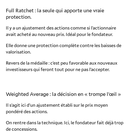
Full Ratchet : la seule qui apporte une vraie
protection.
Il y a un ajustement des actions comme si l’actionnaire
avait acheté au nouveau prix. Idéal pour le fondateur.
Elle donne une protection complète contre les baisses de
valorisation.
Revers de la médaille : c’est peu favorable aux nouveaux
investisseurs qui feront tout pour ne pas l’accepter.
Weighted Average : la décision en « trompe l’œil »
Il s’agit ici d’un ajustement établi sur le prix moyen
pondéré des actions.
On rentre dans la technique. Ici, le fondateur fait déjà trop
de concessions.