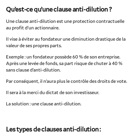
Qu’est-ce qu’une clause anti-dilution ?
Une clause anti-dilution est une protection contractuelle
au profit d’un actionnaire.
Il vise à éviter au fondateur une diminution drastique de la
valeur de ses propres parts.
Exemple : un fondateur possède 60 % de son entreprise.
Après une levée de fonds, sa part risque de chuter à 40 %
sans clause d’anti-dilution.
Par conséquent, il n’aura plus le contrôle des droits de vote.
Il sera à la merci du dictat de son investisseur.
La solution : une clause anti-dilution.
Les types de clauses anti-dilution :