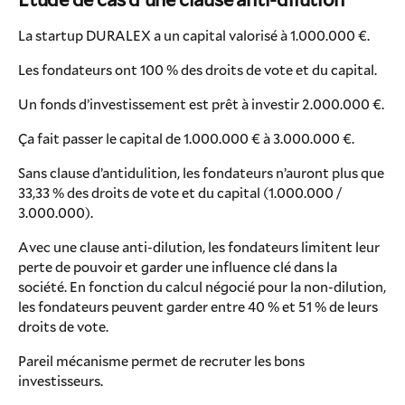
La startup DURALEX a un capital valorisé à 1.000.000 €.
Les fondateurs ont 100 % des droits de vote et du capital.
Un fonds d’investissement est prêt à investir 2.000.000 €.
Ça fait passer le capital de 1.000.000 € à 3.000.000 €.
Sans clause d’antidulition, les fondateurs n’auront plus que
33,33 % des droits de vote et du capital (1.000.000 /
3.000.000).
Avec une clause anti-dilution, les fondateurs limitent leur
perte de pouvoir et garder une influence clé dans la
société. En fonction du calcul négocié pour la non-dilution,
les fondateurs peuvent garder entre 40 % et 51 % de leurs
droits de vote.
Pareil mécanisme permet de recruter les bons
investisseurs.