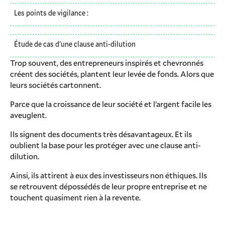
Les points de vigilance :
Étude de cas d'une clause anti-dilution
Trop souvent, des entrepreneurs inspirés et chevronnés
créent des sociétés, plantent leur levée de fonds. Alors que
leurs sociétés cartonnent.
Parce que la croissance de leur société et l’argent facile les
aveuglent.
Ils signent des documents très désavantageux. Et ils
oublient la base pour les protéger avec une clause anti-
dilution.
Ainsi, ils attirent à eux des investisseurs non éthiques. Ils
se retrouvent dépossédés de leur propre entreprise et ne
touchent quasiment rien à la revente.