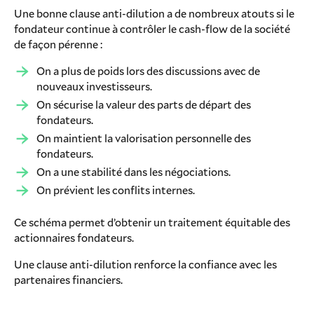
Une bonne clause anti-dilution a de nombreux atouts si le
fondateur continue à contrôler le cash-flow de la société
de façon pérenne :
On a plus de poids lors des discussions avec de
nouveaux investisseurs.
On sécurise la valeur des parts de départ des
fondateurs.
On maintient la valorisation personnelle des
fondateurs.
On a une stabilité dans les négociations.
On prévient les conflits internes.
Ce schéma permet d’obtenir un traitement équitable des
actionnaires fondateurs.
Une clause anti-dilution renforce la confiance avec les
partenaires financiers.