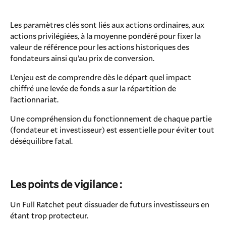
Les paramètres clés sont liés aux actions ordinaires, aux
actions privilégiées, à la moyenne pondéré pour fixer la
valeur de référence pour les actions historiques des
fondateurs ainsi qu’au prix de conversion.
L’enjeu est de comprendre dès le départ quel impact
chiffré une levée de fonds a sur la répartition de
l’actionnariat.
Une compréhension du fonctionnement de chaque partie
(fondateur et investisseur) est essentielle pour éviter tout
déséquilibre fatal.
Les points de vigilance :
Un Full Ratchet peut dissuader de futurs investisseurs en
étant trop protecteur.